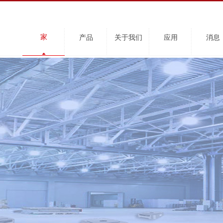
家
产品
关于我们
应用
消息