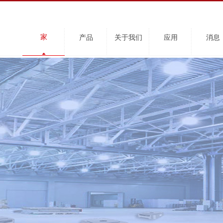
家
产品
关于我们
应用
消息