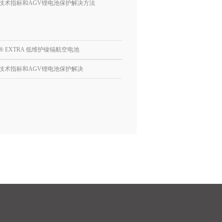
技术指标和AGV锂电池保护解决方法
S® EXTRA 低维护镍镉航空电池
技术指标和AGV锂电池保护解决