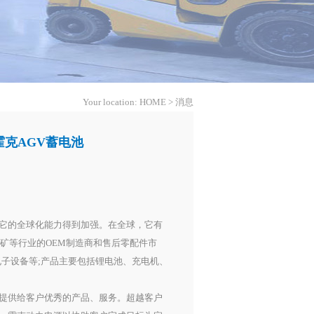
Your location:
HOME
>
消息
霍克AGV蓄电池
它的全球化能力得到加强。在全球，它有
采矿等行业的OEM制造商和售后零配件市
子设备等;产品主要包括锂电池、充电机、
提供给客户优秀的产品、服务。超越客户