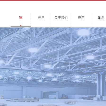
家
产品
关于我们
应用
消息