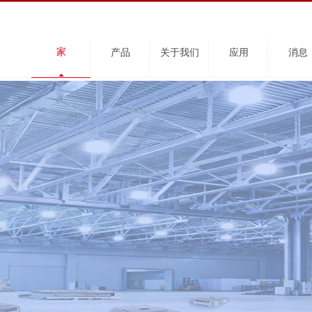
家
产品
关于我们
应用
消息