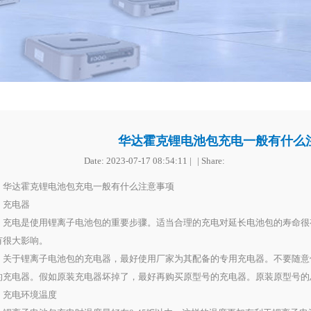
华达霍克锂电池包充电一般有什么
Date:
2023-07-17 08:54:11
达霍克锂电池包充电一般有什么注意事项
电器
电是使用锂离子电池包的重要步骤。适当合理的充电对延长电池包的寿命很
有很大影响。
于锂离子电池包的充电器，最好使用厂家为其配备的专用充电器。不要随意
的充电器。假如原装充电器坏掉了，最好再购买原型号的充电器。原装原型号的
电环境温度