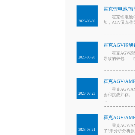
霍克锂电池/智
霍克锂电池/智
2023-08-30
加，AGV叉车作
霍克AGV磷
霍克AGV磷酸
2023-08-28
导致的鼓包 过
霍克AGV/AMR
霍克AGV/AM
2023-08-23
会和挑战并存。 
...
霍克AGV/A
霍克AGV/A
2023-08-21
了?来分析分析