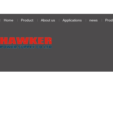
Home
Product
About us
Applications
news
Prod