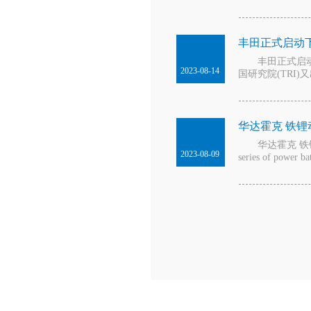
丰田正式启动
丰田正式启动下
2023-08-14
国研究院(TRI
华达霍克 铁锂动力
华达霍克 铁锂动力电池
2023-08-09
series of power bat