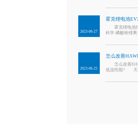
霍克锂电池EV
霍克锂电池EV
2023-06-27
科学:磷酸铁锂离
怎么改善HAW
怎么改善HAW
2023-06-25
低温性能? 天冷