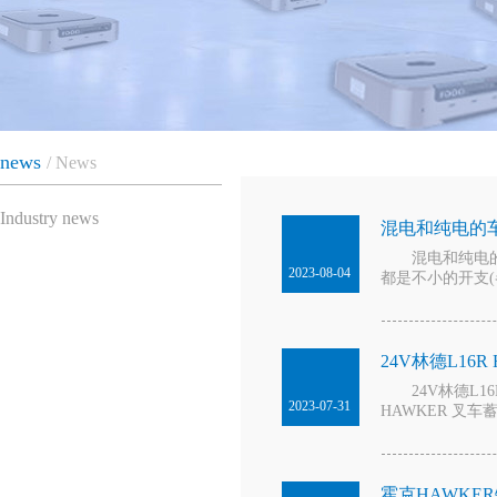
news
News
Industry news
混电和纯电的
混电和纯电的车
2023-08-04
都是不小的开支(
24V林德L16R
24V林德L16R
2023-07-31
HAWKER 叉车
霍克HAWKE