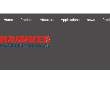
Home
Product
About us
Applications
news
Prod